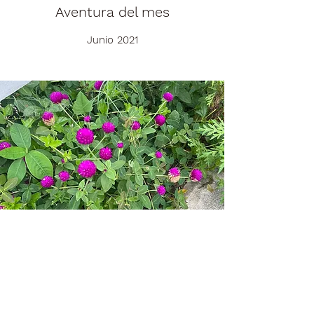
Aventura del mes
Junio 2021
Opciones de tour disponibles