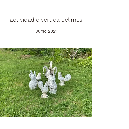
actividad divertida del mes
Junio 2021